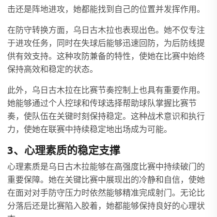
击还是阵地进攻，她都能找到自己的位置并发挥作用。
在防守转换方面，乌日古木拉也表现出色。她不仅专注
于进攻任务，同时在失球后能够迅速回防，为后防线提
供有效支持。这种攻防兼备的特性，使她在比赛中始终
保持高效和稳定的状态。
此外，乌日古木拉在比赛节奏控制上也具有重要作用。
她能够通过个人控球和传球选择帮助球队掌握比赛节
奏，使队伍在关键时刻保持稳定。这种战术意识和执行
力，使她在联赛中持续稳定地出场成为可能。
3、心理素质的稳定支撑
心理素质是乌日古木拉能够在高强度比赛中持续破门的
重要保障。她在关键比赛中展现出的冷静和自信，使她
在面对对手防守压力时依然能够精准完成射门。无论比
分落后还是比赛陷入胶着，她都能够保持良好的心理状