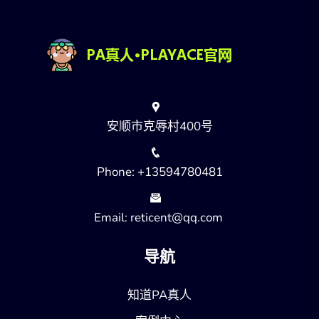
安顺市克辱村400号
Phone: +13594780481
Email: reticent@qq.com
导航
知道PA真人