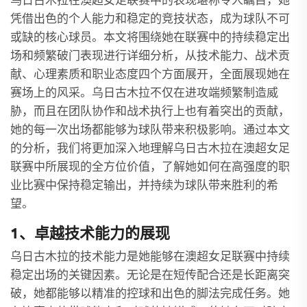
乌日古木拉在澳超女足联赛中的表现堪称令人瞩目，她
凭借出色的个人能力和稳定的竞技状态，成为球队不可
或缺的核心球员。本文将围绕她在联赛中的持续稳定出
场和频繁破门表现进行详细分析，从技术能力、战术贡
献、心理素质和职业态度四个方面展开，全面展现她在
赛场上的风采。乌日古木拉不仅在进攻端频繁制造威
胁，而且在团队协作和战术执行上也有着突出的贡献，
她的每一次出场都能够为球队带来积极影响。通过本文
的分析，我们将更加深入地理解乌日古木拉在澳超女足
联赛中所展现的全方位价值，了解她如何在高强度的职
业比赛中保持稳定输出，并持续为球队带来胜利的希
望。
1、卓越技术能力的展现
乌日古木拉的技术能力是她能够在澳超女足联赛中持续
稳定出场的关键因素。无论是在短传配合还是长距离突
破，她都能够以精准的控球和出色的脚法完成任务。她