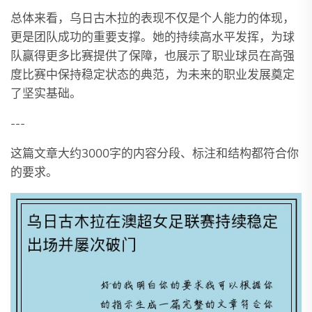
总体来看，乌日古木拉的表现不仅是个人能力的体现，
更是团队成功的重要支撑。她的持续高水平发挥，为球
队赢得更多比赛提供了保障，也展示了职业球员在高强
度比赛中保持稳定状态的典范，为未来的职业发展奠定
了坚实基础。
---
这篇文章大约3000字的内容分段、标注和结构都符合你
的要求。