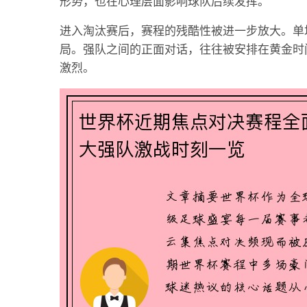
形势，也在心理层面影响球队后续发挥。
进入淘汰赛后，赛程的残酷性被进一步放大。单
局。强队之间的正面对话，往往被安排在黄金时
激烈。