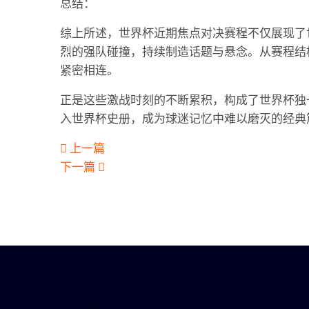
总结：
综上所述，世界杯近期焦点对决赛程不仅展现了
烈的强队碰撞，持续制造话题与悬念。从赛程结
紧密相连。
正是这些激战时刻的不断累积，构成了世界杯独
入世界杯史册，成为球迷记忆中难以磨灭的经典
上一篇
下一篇