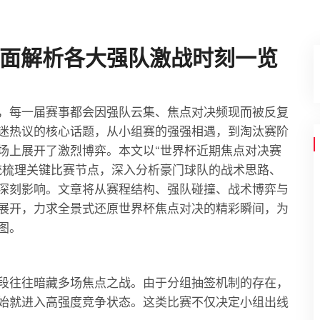
面解析各大强队激战时刻一览
，每一届赛事都会因强队云集、焦点对决频现而被反复
迷热议的核心话题，从小组赛的强强相遇，到淘汰赛阶
场上展开了激烈博弈。本文以“世界杯近期焦点对决赛
统梳理关键比赛节点，深入分析豪门球队的战术思路、
深刻影响。文章将从赛程结构、强队碰撞、战术博弈与
展开，力求全景式还原世界杯焦点对决的精彩瞬间，为
图。
段往往暗藏多场焦点之战。由于分组抽签机制的存在，
始就进入高强度竞争状态。这类比赛不仅决定小组出线