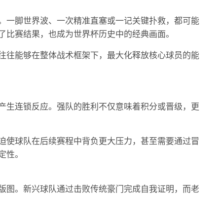
。一脚世界波、一次精准直塞或一记关键扑救，都可能
了比赛结果，也成为世界杯历史中的经典画面。
往往能够在整体战术框架下，最大化释放核心球员的能
产生连锁反应。强队的胜利不仅意味着积分或晋级，更
迫使球队在后续赛程中背负更大压力，甚至需要通过冒
定性。
版图。新兴球队通过击败传统豪门完成自我证明，而老