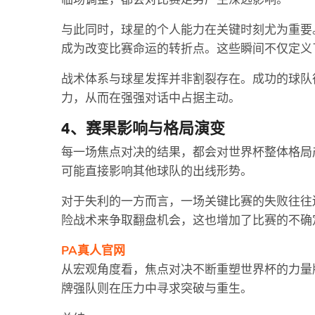
与此同时，球星的个人能力在关键时刻尤为重要
成为改变比赛命运的转折点。这些瞬间不仅定义
战术体系与球星发挥并非割裂存在。成功的球队
力，从而在强强对话中占据主动。
4、赛果影响与格局演变
每一场焦点对决的结果，都会对世界杯整体格局
可能直接影响其他球队的出线形势。
对于失利的一方而言，一场关键比赛的失败往往
险战术来争取翻盘机会，这也增加了比赛的不确
PA真人官网
从宏观角度看，焦点对决不断重塑世界杯的力量
牌强队则在压力中寻求突破与重生。