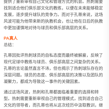
提供了重新审视自己文化和管理方式的机会。热刺需要
找到适合他们俱乐部文化的教练，以便在未来能够稳定
发展，逐步提升球队的竞争力。而对于孔蒂来说，这场
风波可能为他带来新的执教机会，也让他在日后的执教
中更加谨慎地对待与球员和俱乐部高层的关系。
PA真人
总结：
孔蒂因批评热刺球员的自私态度而最终被解雇，反映了
现代足球中教练与球员、俱乐部高层之间复杂的关系。
孔蒂的言论虽然直言不讳，但也揭示了热刺球队存在的
深层问题。球员的态度、俱乐部高层的决策以及团队的
凝聚力，都成为导致这一事件的关键因素。
通过这场风波，热刺和孔蒂都面临着重要的选择和转
型。热刺需要重新审视自己的管理模式，找到适合自己
文化的领导者，而孔蒂也将从这次经历中汲取教训，继