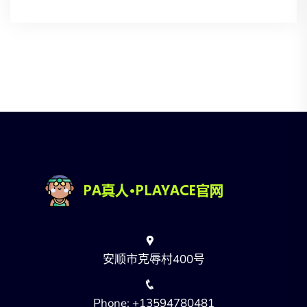
安顺市克辱村400号
Phone: +13594780481