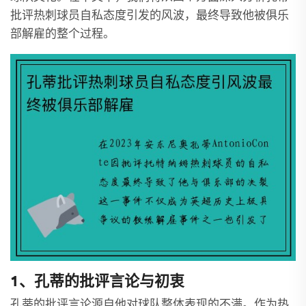
批评热刺球员自私态度引发的风波，最终导致他被俱乐
部解雇的整个过程。
1、孔蒂的批评言论与初衷
孔蒂的批评言论源自他对球队整体表现的不满。作为热