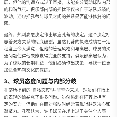
展，但他的沟通方式过于直接，未能充分调动球队内部
的和谐气氛。俱乐部内部的担忧不仅来自于球队成绩的
波动，还包括孔蒂与球员之间的关系是否能够修复的问
题。
最终，热刺高层决定作出解雇孔蒂的决定。这个决定标
志着双方关系的彻底破裂。虽然孔蒂的执教成绩在一定
程度上令人满意，但他的管理风格和与高层、球员的沟
通问题使得他未能赢得完全的支持。俱乐部高层认为，
为了球队的长期利益，他们必须作出决策，寻找一位更
加适合热刺文化的教练。
3、球员态度问题与内部分歧
孔蒂所提到的“自私态度”并非空穴来风，球员们在场上
的表现的确暴露了很多问题。虽然热刺在阵容上拥有一
定的实力，但他们在面对强队时经常表现得缺乏决心和
凝聚力。孔蒂认为，许多球员在场上过于关注个人表