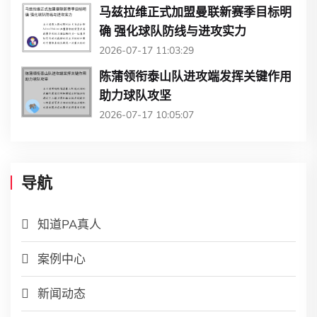
马兹拉维正式加盟曼联新赛季目标明
确 强化球队防线与进攻实力
2026-07-17 11:03:29
陈蒲领衔泰山队进攻端发挥关键作用
助力球队攻坚
2026-07-17 10:05:07
导航
知道PA真人
案例中心
新闻动态