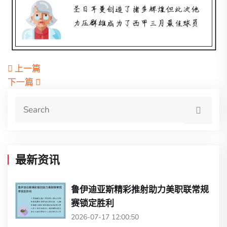
上一篇
下一篇
最新资讯
鲁伊迪亚斯精彩推射助力美职联常规
赛锁定胜利
2026-07-17 12:00:50