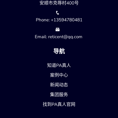
安顺市克辱村400号
Phone: +13594780481
Email: reticent@qq.com
导航
知道PA真人
案例中心
新闻动态
集团服务
找到PA真人官网