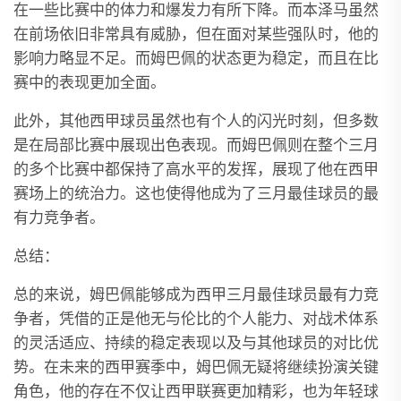
在一些比赛中的体力和爆发力有所下降。而本泽马虽然
在前场依旧非常具有威胁，但在面对某些强队时，他的
影响力略显不足。而姆巴佩的状态更为稳定，而且在比
赛中的表现更加全面。
此外，其他西甲球员虽然也有个人的闪光时刻，但多数
是在局部比赛中展现出色表现。而姆巴佩则在整个三月
的多个比赛中都保持了高水平的发挥，展现了他在西甲
赛场上的统治力。这也使得他成为了三月最佳球员的最
有力竞争者。
总结：
总的来说，姆巴佩能够成为西甲三月最佳球员最有力竞
争者，凭借的正是他无与伦比的个人能力、对战术体系
的灵活适应、持续的稳定表现以及与其他球员的对比优
势。在未来的西甲赛季中，姆巴佩无疑将继续扮演关键
角色，他的存在不仅让西甲联赛更加精彩，也为年轻球