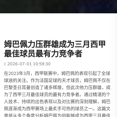
姆巴佩力压群雄成为三月西甲
最佳球员最有力竞争者
2026-07-01 10:59:30
在2023年3月，西甲联赛中，姆巴佩的表现引起了全球
球迷的关注。作为法国足球的天才球员，姆巴佩不仅在
巴黎圣日耳曼创造了诸多辉煌，但此次他力压群雄，成
为了西甲三月最佳球员的最有力竞争者。通过精湛的个
人技术、持续的出色表现以及对比赛的深刻理解，姆巴
佩逐渐成为西甲赛场上最炙手可热的球员之一。这篇文
章将从多个角度分析姆巴佩为何能够成为西甲三月最佳