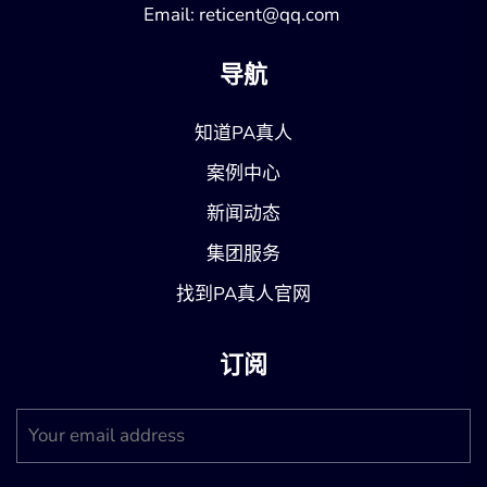
Email: reticent@qq.com
导航
知道PA真人
案例中心
新闻动态
集团服务
找到PA真人官网
订阅