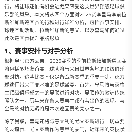
行，将让球迷们有机会近距离感受这支世界顶级足球俱
乐部的风采。本文将从四个方面对2025赛季皇马季前拉
斯维加斯巡回赛的行程进行详细分析，包括赛事安排、
球迷互动活动、拉斯维加斯的意义、以及皇马如何通过
此次巡回赛提升品牌形象。
1、赛事安排与对手分析
根据皇马官方公告，2025赛季的季前拉斯维加斯巡回赛
将包括多场友谊赛，球队将与来自世界各地的顶级俱乐
部对抗。这些比赛不仅是备战新赛季的重要一步，还为
球迷们带来了高水准的足球盛宴。首先，皇马将与英格
兰顶级俱乐部之一的曼联进行对决。曼联作为欧洲传统
强队之一，历年来在各大赛事中都有着出色的表现，与
皇马的对抗无疑将是本次巡回赛的亮点之一。
除了曼联，皇马还将与意大利的尤文图斯进行一场重要
的友谊赛。尤文图斯作为意甲的豪门，近年来的竞技状