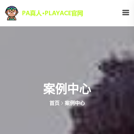
案例中心
首页
案例中心