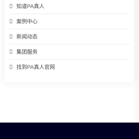
知道PA真人
案例中心
新闻动态
集团服务
找到PA真人官网