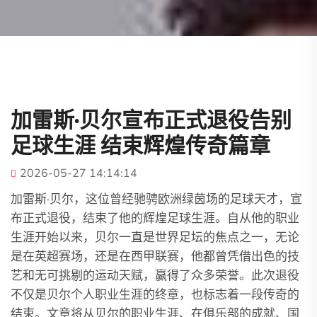
加雷斯·贝尔宣布正式退役告别
足球生涯 结束辉煌传奇篇章
2026-05-27 14:14:14
加雷斯·贝尔，这位曾经驰骋欧洲绿茵场的足球天才，宣
布正式退役，结束了他的辉煌足球生涯。自从他的职业
生涯开始以来，贝尔一直是世界足坛的焦点之一，无论
是在英超赛场，还是在西甲联赛，他都曾凭借出色的技
艺和无可挑剔的运动天赋，赢得了众多荣誉。此次退役
不仅是贝尔个人职业生涯的终章，也标志着一段传奇的
结束。文章将从贝尔的职业生涯、在俱乐部的成就、国