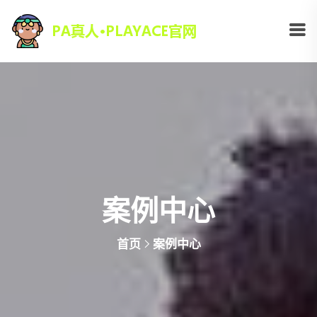
案例中心
首页
案例中心