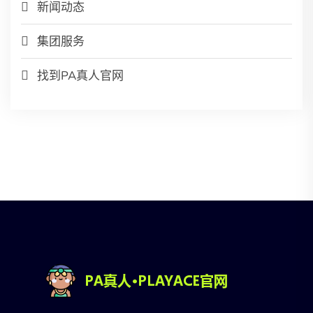
新闻动态
集团服务
找到PA真人官网