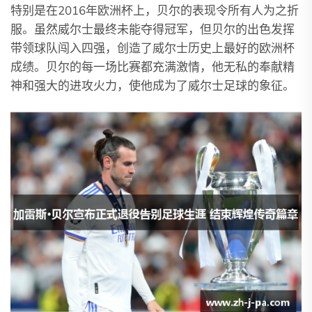
特别是在2016年欧洲杯上，贝尔的表现令所有人为之折
服。虽然威尔士最终未能夺得冠军，但贝尔的出色发挥
带领球队闯入四强，创造了威尔士历史上最好的欧洲杯
成绩。贝尔的每一场比赛都充满激情，他无私的奉献精
神和强大的进攻火力，使他成为了威尔士足球的象征。