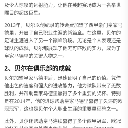
及令人惊叹的远射能力，让他在英超赛场成为一名举世
瞩目的超级巨星。
2013年，贝尔以创纪录的转会费加盟了西甲豪门皇家马
德里，开启了自己职业生涯的新篇章。在这里，贝尔的
足球生涯进入了另一个巅峰阶段。无论是个人表现还是
球队的成就，贝尔都展现了他无可匹敌的实力，成为了
皇家马德里的关键人物之一。
2、贝尔在俱乐部的成就
贝尔加盟皇家马德里后，迅速证明了自己的价值。凭借
他出色的速度和强大的进攻能力，他为球队带来了无数
胜利，并帮助皇家马德里赢得了多个重要的奖杯。特别
是在2014年，他的进球帮助皇家马德里赢得了久违的欧
冠冠军，这也是贝尔个人职业生涯的重要里程碑之一。
此外，贝尔还帮助皇马连续赢得了多个西甲冠军、欧冠