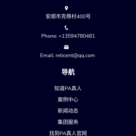
安顺市克辱村400号
Phone: +13594780481
Email: reticent@qq.com
导航
知道PA真人
案例中心
新闻动态
集团服务
找到PA真人官网