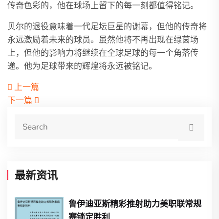
传奇色彩的，他在球场上留下的每一刻都值得铭记。
贝尔的退役意味着一代足坛巨星的谢幕，但他的传奇将
永远激励着未来的球员。虽然他将不再出现在绿茵场
上，但他的影响力将继续在全球足球的每一个角落传
递。他为足球带来的辉煌将永远被铭记。
上一篇
下一篇
最新资讯
鲁伊迪亚斯精彩推射助力美职联常规
赛锁定胜利