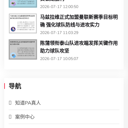
2026-07-17 12:00:50
马兹拉维正式加盟曼联新赛季目标明
确 强化球队防线与进攻实力
2026-07-17 11:03:29
陈蒲领衔泰山队进攻端发挥关键作用
助力球队攻坚
2026-07-17 10:05:07
导航
知道PA真人
案例中心