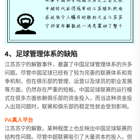
4、足球管理体系的缺陷
江苏苏宁的解散事件，暴露了中国足球管理体系的许多
问题。尽管中国足球已经有了较为完善的联赛体系和竞
争机制，但在俱乐部的管理、运营以及球员的职业发展
等方面，仍然存在严重的短板。中国足球联赛的运行模
式在很多方面依赖俱乐部的资金投入，而当这种资金投
入出现问题时，联赛和俱乐部的稳定性就会受到影响。
PA真人平台
江苏苏宁的解散，某种程度上也反映出中国足球联赛的
结构性问题。尽管中超联赛吸引了大量资本的投入，但