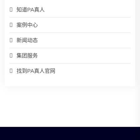
知道PA真人
案例中心
新闻动态
集团服务
找到PA真人官网