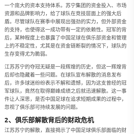
一个庞大的资本支持体系。苏宁集团的资金投入、市场
资源和品牌影响力，给了球队在竞技层面上的强大后
盾。尽管球队在赛季中展现出强劲的实力，但外部资金
的支持，也使得这一成功带有一定的依赖性。冠军的背
后，某种程度上也暴露了中国足球在俱乐部资金和管理
上的不稳定性，尤其是在资金链断裂的情况下，球队的
生存变得尤为脆弱。
江苏苏宁的夺冠无疑是一段辉煌的历史，但这一辉煌背
后却也隐藏着一些问题。在球队宣布解散的消息发布
后，许多球迷纷纷表示不解和遗憾，因为这支曾经的冠
军球队，竟然在取得巅峰成绩之后就迅速解散。这一事
件让人深思，是否中国足球在追求短期成果的过程中，
忽视了俱乐部可持续发展的问题。
2、俱乐部解散背后的财政危机
江苏苏宁的解散，直接揭示了中国足球俱乐部面临的财