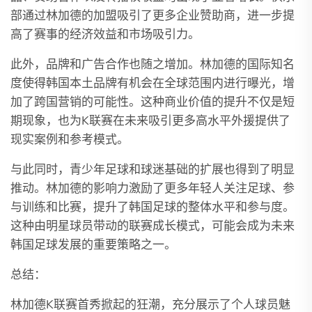
部通过林加德的加盟吸引了更多企业赞助商，进一步提
高了赛事的经济效益和市场吸引力。
此外，品牌和广告合作也随之增加。林加德的国际知名
度使得韩国本土品牌有机会在全球范围内进行曝光，增
加了跨国营销的可能性。这种商业价值的提升不仅是短
期现象，也为K联赛在未来吸引更多高水平外援提供了
现实案例和参考模式。
与此同时，青少年足球和球迷基础的扩展也得到了明显
推动。林加德的影响力激励了更多年轻人关注足球、参
与训练和比赛，提升了韩国足球的整体水平和参与度。
这种由明星球员带动的联赛成长模式，可能会成为未来
韩国足球发展的重要策略之一。
总结：
林加德K联赛首秀掀起的狂潮，充分展示了个人球员魅