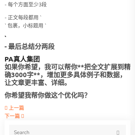
- 每个方面至少3段
- 正文每段都用 `
` 包裹，小标题用 `
`
- 最后总结分两段
PA真人集团
如果你希望，我可以帮你**把全文扩展到精
确3000字**，增加更多具体例子和数据，
让文章更丰富、详细。
你希望我帮你做这个优化吗？
上一篇
下一篇