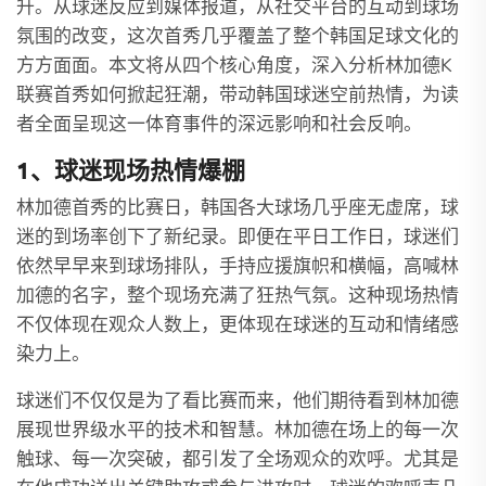
升。从球迷反应到媒体报道，从社交平台的互动到球场
氛围的改变，这次首秀几乎覆盖了整个韩国足球文化的
方方面面。本文将从四个核心角度，深入分析林加德K
联赛首秀如何掀起狂潮，带动韩国球迷空前热情，为读
者全面呈现这一体育事件的深远影响和社会反响。
1、球迷现场热情爆棚
林加德首秀的比赛日，韩国各大球场几乎座无虚席，球
迷的到场率创下了新纪录。即便在平日工作日，球迷们
依然早早来到球场排队，手持应援旗帜和横幅，高喊林
加德的名字，整个现场充满了狂热气氛。这种现场热情
不仅体现在观众人数上，更体现在球迷的互动和情绪感
染力上。
球迷们不仅仅是为了看比赛而来，他们期待看到林加德
展现世界级水平的技术和智慧。林加德在场上的每一次
触球、每一次突破，都引发了全场观众的欢呼。尤其是