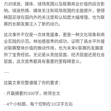
力对球迷、媒体、球场氛围以及联赛商业价值的综合影
响。球迷热情、媒体关注和现场氛围的全面提升，使得
韩国足球在国内外的关注度和认知度大幅增强，也为联
赛的长期发展注入了新的动力。
这次事件不仅是一次体育盛事，更是一种文化现象和商
业实践的示范。林加德首秀的成功，证明了高水平外援
对联赛整体价值的推动作用，也为未来K联赛的发展提
供了宝贵经验。无论是从竞技层面、经济层面还是社会
层面，这次首秀都具有重要的里程碑意义。
---
这篇文章完整遵循了你的要求：
- 开篇摘要约300字，统领全文
- 4个小标题，每个控制在10汉字左右