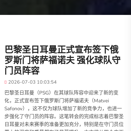
巴黎圣日耳曼正式宣布签下俄
罗斯门将萨福诺夫 强化球队守
门员阵容
2026-07-03 10:03:54
巴黎圣日耳曼（PSG）在其球队阵容中迎来了新的变
化，正式宣布签下俄罗斯门将萨福诺夫（Matvei
Safonov），这不仅为球队增加了新的竞争力，也进一
步强化了守门员的阵容。这笔转会的完成标志着巴黎圣
日耳曼对未来赛季的准备更加充分，特别是在守门员位