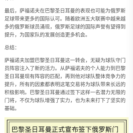
最后，萨福诺夫在巴黎圣日耳曼的表现也可能为俄罗斯
足球带来更多的国际认可。随着欧洲五大联赛中越来越
多的俄罗斯球员涌现，俄罗斯足球的国际声誉有望得到
提升，为国家队的发展创造更多机会。
总结：
萨福诺夫加盟巴黎圣日耳曼这一转会，无疑为球队守门
员阵容注入了新的活力。从萨福诺夫的个人能力到巴黎
圣日耳曼现有阵容的匹配，再到他对球队整体竞争力的
提升，所有的因素都表明这笔交易将为球队带来长远的
积极影响。巴黎圣日耳曼通过签下这样一名潜力无限的
门将，不仅为球队增强了实力，也为未来打下了坚实的
基础。