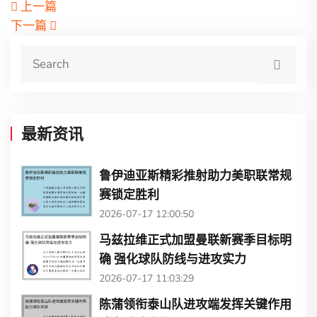
上一篇
下一篇
最新资讯
鲁伊迪亚斯精彩推射助力美职联常规
赛锁定胜利
2026-07-17 12:00:50
马兹拉维正式加盟曼联新赛季目标明
确 强化球队防线与进攻实力
2026-07-17 11:03:29
陈蒲领衔泰山队进攻端发挥关键作用