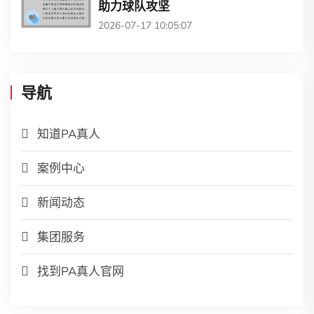
助力球队攻坚
2026-07-17 10:05:07
导航
知道PA真人
案例中心
新闻动态
集团服务
找到PA真人官网