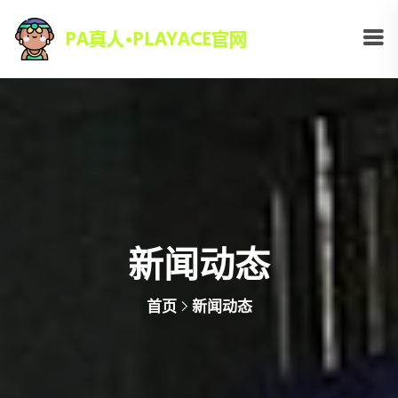
新闻动态
首页
新闻动态