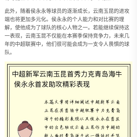
此外，随着侯永永等球员的逐渐成长，云南玉昆的进攻
端也将更加多元化。侯永永的个人能力和对比赛的理
解，使他成为了球队的核心人物之一。若能继续保持这
一表现，云南玉昆不仅能在本赛季保持竞争力，未来几
年的中超联赛中，他们很可能会成为一支令人畏惧的球
队。