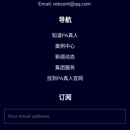
Email: reticent@qq.com
导航
知道PA真人
案例中心
新闻动态
集团服务
找到PA真人官网
订阅