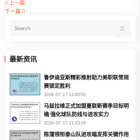
上一篇
下一篇
最新资讯
鲁伊迪亚斯精彩推射助力美职联常规
赛锁定胜利
2026-07-17 12:00:50
马兹拉维正式加盟曼联新赛季目标明
确 强化球队防线与进攻实力
2026-07-17 11:03:29
陈蒲领衔泰山队进攻端发挥关键作用