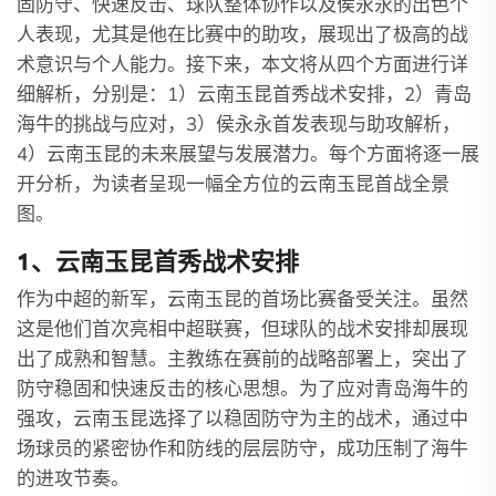
固防守、快速反击、球队整体协作以及侯永永的出色个
人表现，尤其是他在比赛中的助攻，展现出了极高的战
术意识与个人能力。接下来，本文将从四个方面进行详
细解析，分别是：1）云南玉昆首秀战术安排，2）青岛
海牛的挑战与应对，3）侯永永首发表现与助攻解析，
4）云南玉昆的未来展望与发展潜力。每个方面将逐一展
开分析，为读者呈现一幅全方位的云南玉昆首战全景
图。
1、云南玉昆首秀战术安排
作为中超的新军，云南玉昆的首场比赛备受关注。虽然
这是他们首次亮相中超联赛，但球队的战术安排却展现
出了成熟和智慧。主教练在赛前的战略部署上，突出了
防守稳固和快速反击的核心思想。为了应对青岛海牛的
强攻，云南玉昆选择了以稳固防守为主的战术，通过中
场球员的紧密协作和防线的层层防守，成功压制了海牛
的进攻节奏。