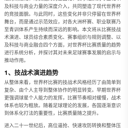
及科技与商业力量的深度介入，共同塑造了现代世界杯
的竞技面貌。与此同时，这些变化并非只停留在世界杯
舞台，而是通过示范效应，对各大洲杯赛、职业联赛乃
至青训体系产生持续而深远的影响。本文将从比赛技战
术演进、球员综合素质变化、赛事组织与规则调整、以
及科技与商业融合四个方面，对世界杯比赛质量的趋势
进行系统分析，并探讨其对未来足球赛事发展的启示与
推动作用。
1、技战术演进趋势
从整体来看，世界杯比赛的技战术风格经历了由简单到
复杂、由个人主导到整体协作的明显转变。早期世界杯
更强调球星个人能力的发挥，比赛节奏相对缓慢，战术
体系也较为粗放。随着足球理论的发展，各国逐渐意识
到体系化打法的重要性，比赛质量随之提升。
进入二十一世纪后，高位逼抢、快速攻防转换和整体压