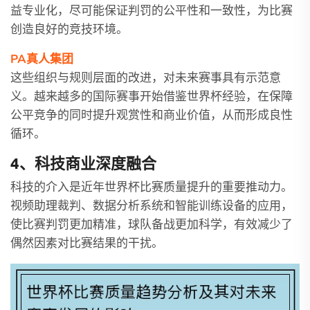
益专业化，尽可能保证判罚的公平性和一致性，为比赛
创造良好的竞技环境。
PA真人集团
这些组织与规则层面的改进，对未来赛事具有示范意
义。越来越多的国际赛事开始借鉴世界杯经验，在保障
公平竞争的同时提升观赏性和商业价值，从而形成良性
循环。
4、科技商业深度融合
科技的介入是近年世界杯比赛质量提升的重要推动力。
视频助理裁判、数据分析系统和智能训练设备的应用，
使比赛判罚更加精准，球队备战更加科学，有效减少了
偶然因素对比赛结果的干扰。