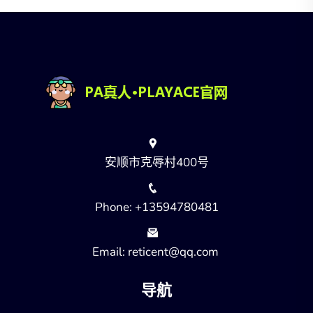
安顺市克辱村400号
Phone: +13594780481
Email: reticent@qq.com
导航