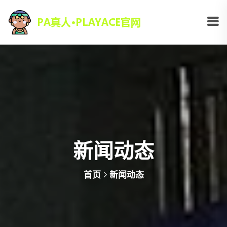
新闻动态
首页
新闻动态