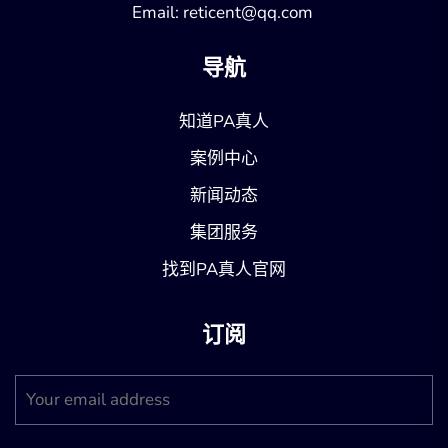
Email: reticent@qq.com
导航
知道PA真人
案例中心
新闻动态
集团服务
找到PA真人官网
订阅