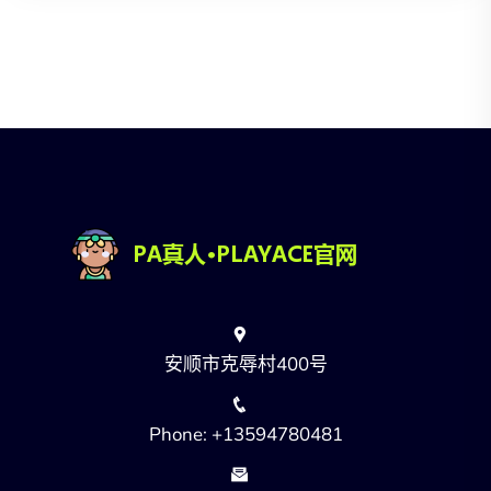
安顺市克辱村400号
Phone: +13594780481