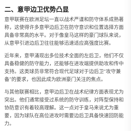
二、意甲边卫优势凸显
意甲联赛在欧洲足坛一直以战术严谨和防守体系成熟著
称，这使得许多意甲边后卫在防守意识和位置选择方面
具备非常高的水平。对于像皇马这样的豪门球队来说，
从意甲引进边后卫往往能够迅速适应高强度比赛。
近年来，意甲涌现出多位技术全面的左后卫，他们不仅
具备稳健的防守能力，还能够在进攻端提供助攻和传中
支持。这类球员非常符合现代足球对于边后卫“攻守兼
备”的要求，也因此成为欧洲豪门关注的焦点。
与其他联赛相比，意甲边后卫在战术纪律方面表现尤为
突出。他们通常接受过系统的防守训练，对阵型保持和
协防意识有着较高理解。这一点对于皇马来说尤为重
要，因为球队在高位进攻时需要边后卫具备快速回防能
力。