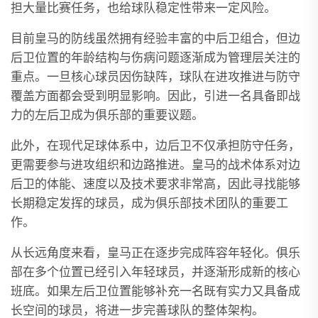
担大量比赛任务，也给球队稳定性带来一定风险。
目前皇马的防线虽然拥有经验丰富的中后卫组合，但边
后卫位置的年龄结构与伤病问题逐渐成为管理层关注的
重点。一旦核心球员因伤缺阵，球队在进攻推进与防守
覆盖方面都会受到明显影响。因此，引进一名具备即战
力的左后卫成为俱乐部的重要议题。
此外，在现代足球体系中，边后卫不仅承担防守任务，
更需要参与进攻组织和边路推进。皇马的战术体系对边
后卫的体能、速度以及技术要求非常高，因此寻找能够
长期稳定发挥的球员，成为俱乐部技术团队的重要工
作。
从长远角度来看，皇马正在逐步完成阵容年轻化。俱乐
部在多个位置已经引入年轻球员，并逐渐形成新的核心
班底。如果左后卫位置能够补充一名既有实力又具备成
长空间的球员，将进一步完善球队的整体架构。