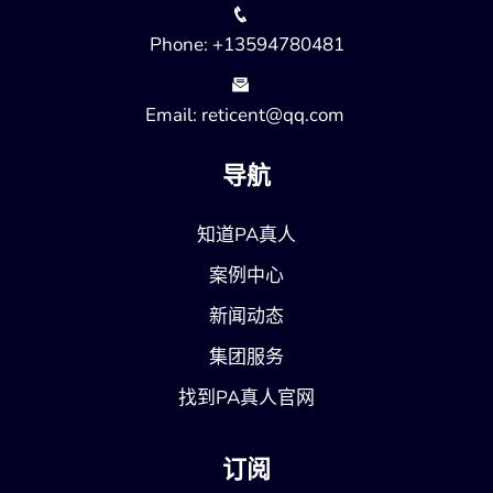
Phone: +13594780481
Email: reticent@qq.com
导航
知道PA真人
案例中心
新闻动态
集团服务
找到PA真人官网
订阅