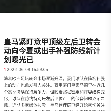
皇马紧盯意甲顶级左后卫转会
动向今夏或出手补强防线新计
划曝光已
2026-06-09 15:59:05
随着欧洲足坛转会市场逐渐升温，豪门球队在阵容补强
上的动向也愈发引人关注。西甲豪门皇家马德里在近几
个赛季持续保持竞争力，但随着赛程密集和阵容结构变
化，球队在防线特别是左后卫位置上的储备问题逐渐显
现。近期多家媒体披露，皇马管理层已经开始密切关注