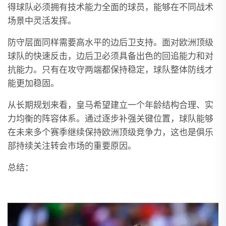
得球队必须拥有技术能力全面的球员，能够在不同战术
场景中灵活发挥。
防守层面同样需要高水平的边后卫支持。面对欧洲顶级
球队的快速反击，边后卫必须具备出色的回追能力和对
抗能力。只有在攻守两端都保持稳定，球队整体防线才
能更加稳固。
从长期规划来看，皇马希望建立一个年龄结构合理、实
力均衡的阵容体系。通过逐步补强关键位置，球队能够
在未来多个赛季继续保持欧洲顶级竞争力，这也是俱乐
部持续关注转会市场的重要原因。
总结：