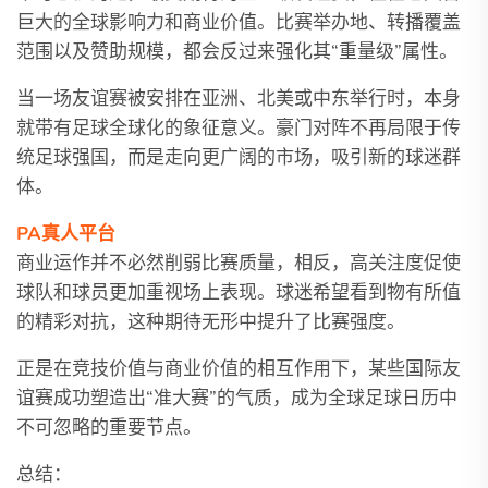
巨大的全球影响力和商业价值。比赛举办地、转播覆盖
范围以及赞助规模，都会反过来强化其“重量级”属性。
当一场友谊赛被安排在亚洲、北美或中东举行时，本身
就带有足球全球化的象征意义。豪门对阵不再局限于传
统足球强国，而是走向更广阔的市场，吸引新的球迷群
体。
PA真人平台
商业运作并不必然削弱比赛质量，相反，高关注度促使
球队和球员更加重视场上表现。球迷希望看到物有所值
的精彩对抗，这种期待无形中提升了比赛强度。
正是在竞技价值与商业价值的相互作用下，某些国际友
谊赛成功塑造出“准大赛”的气质，成为全球足球日历中
不可忽略的重要节点。
总结：