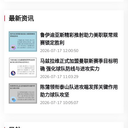
最新资讯
鲁伊迪亚斯精彩推射助力美职联常规
赛锁定胜利
2026-07-17 12:00:50
马兹拉维正式加盟曼联新赛季目标明
确 强化球队防线与进攻实力
2026-07-17 11:03:29
陈蒲领衔泰山队进攻端发挥关键作用
助力球队攻坚
2026-07-17 10:05:07