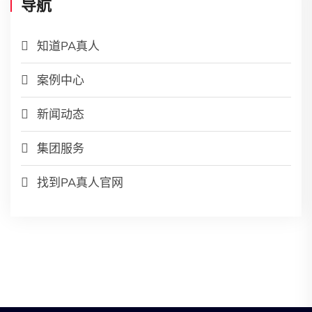
导航
知道PA真人
案例中心
新闻动态
集团服务
找到PA真人官网