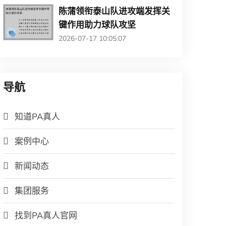
陈蒲领衔泰山队进攻端发挥关
键作用助力球队攻坚
2026-07-17 10:05:07
导航
知道PA真人
案例中心
新闻动态
集团服务
找到PA真人官网