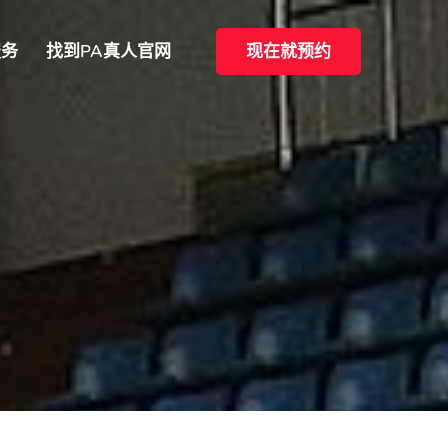
服务
找到PA真人官网
现在就预约