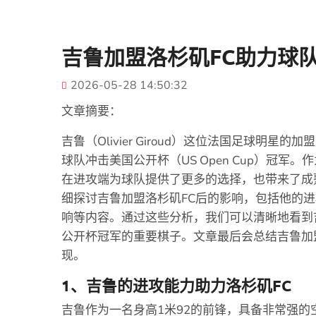
吉鲁加盟洛杉矶FC助力球
2026-05-28 14:50:32
文章摘要：
吉鲁（Olivier Giroud）这位法国足球明星
球队冲击美国公开杯（US Open Cup）冠
在进攻端为球队提供了更多的选择，也带来了成
细探讨吉鲁加盟洛杉矶FC后的影响，包括他的
响等内容。通过这些分析，我们可以清晰地看到
公开杯冠军的重要棋子。文章最后会总结吉鲁加
现。
1、吉鲁的进攻能力助力洛杉矶FC
吉鲁作为一名身高1米92的前锋，具备非常强