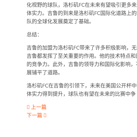
化视野的球队，洛杉矶FC在未来有望吸引更多
体实力。吉鲁的到来是洛杉矶FC国际化道路上
队的全球化发展奠定了基础。
总结：
吉鲁的加盟为洛杉矶FC带来了许多积极影响，
吉鲁都发挥了至关重要的作用。他的技术特点和
的竞争力。此外，吉鲁的领导力和国际化影响，
展铺平了道路。
洛杉矶FC在吉鲁的引领下，未来在美国公开杯中
体实力得到提升，球队也有望在未来的比赛中争
上一篇
下一篇