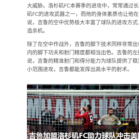
大威胁。洛杉矶FC本赛季的进攻中，常常通过
矶FC的进攻武器之一，而他的身体素质也让他在
说，吉鲁的空中优势极大丰富了球队的进攻方式
造杀机。
除了在空中作战外，吉鲁的脚下技术同样非常出
内的脚下功夫和射门精度都相当出色。吉鲁的左
说，吉鲁的精准射门和得分能力为球队提供了稳
小范围进攻，吉鲁都能发挥出高水平的射术。