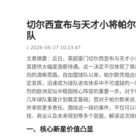
切尔西宣布与天才小将帕尔
队
2026-05-27 10:23:47
文章摘要：近日，英超豪门切尔西宣布与天才小
其提供大幅度涨薪待遇。这一决定不仅体现了俱
向的清晰思路。自加盟球队以来，帕尔默凭借出
定发挥，迅速成为球队进攻体系中不可或缺的一
烈的欧洲足坛中稳固核心阵容的重要一步。对于
几年球队重建计划奠定基础；而对于帕尔默来说
并承担更多责任。围绕这一续约事件，不仅可以
技、商业以及未来规划等多个层面，解读这次续
一、核心新星价值凸显