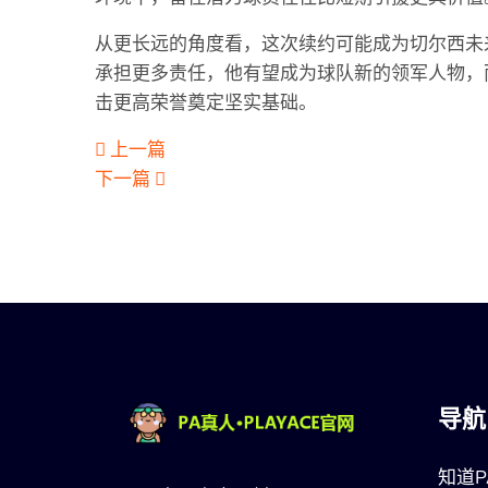
从更长远的角度看，这次续约可能成为切尔西未
承担更多责任，他有望成为球队新的领军人物，
击更高荣誉奠定坚实基础。
上一篇
下一篇
导航
知道P