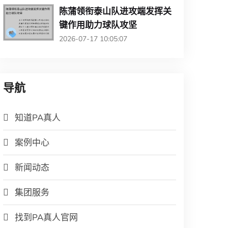
陈蒲领衔泰山队进攻端发挥关
键作用助力球队攻坚
2026-07-17 10:05:07
导航
知道PA真人
案例中心
新闻动态
集团服务
找到PA真人官网