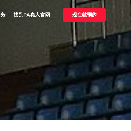
服务
找到PA真人官网
现在就预约