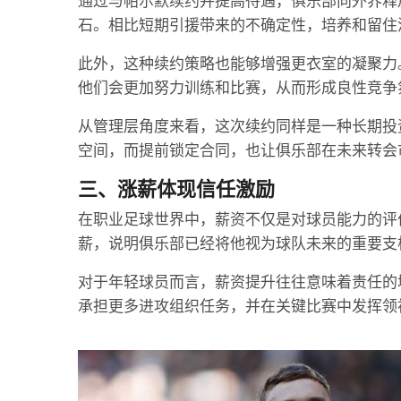
通过与帕尔默续约并提高待遇，俱乐部向外界释
石。相比短期引援带来的不确定性，培养和留住
此外，这种续约策略也能够增强更衣室的凝聚力
他们会更加努力训练和比赛，从而形成良性竞争
从管理层角度来看，这次续约同样是一种长期投
空间，而提前锁定合同，也让俱乐部在未来转会
三、涨薪体现信任激励
在职业足球世界中，薪资不仅是对球员能力的评
薪，说明俱乐部已经将他视为球队未来的重要支
对于年轻球员而言，薪资提升往往意味着责任的
承担更多进攻组织任务，并在关键比赛中发挥领