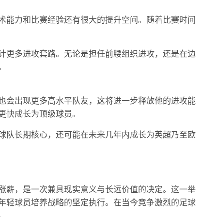
术能力和比赛经验还有很大的提升空间。随着比赛时间
计更多进攻套路。无论是担任前腰组织进攻，还是在边
。
也会出现更多高水平队友，这将进一步释放他的进攻能
更快成长为顶级球员。
球队长期核心，还可能在未来几年内成长为英超乃至欧
涨薪，是一次兼具现实意义与长远价值的决定。这一举
年轻球员培养战略的坚定执行。在当今竞争激烈的足球
。