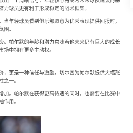
放出一个清晰信号：年轻核心将成为未来球队建设的基
潜力球员更有利于形成稳定的战术框架。
。当年轻球员看到俱乐部愿意为优秀表现提供回报时，
氛围。
资。帕尔默的年龄和潜力意味着他未来仍有巨大的成长
市场中拥有更多主动权。
价，更是一种信任与激励。切尔西为帕尔默提供大幅涨
柱之一。
增加。帕尔默在获得更高待遇的同时，也需要在比赛中
袖作用。