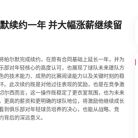
默续约一年 并大幅涨薪继续留
将帕尔默完成续约，在原有合同基础上延长一年，并为
乐部对年轻核心的高度认可，也展现了球队未来建队方
色的技术能力、成熟的比赛阅读能力以及关键时刻的稳
环。此次续约既是对他过往表现的奖励，也是在竞争激
切尔西而言，这一操作既稳定了更衣室氛围，也为未来
，更高的薪资和更明确的球队地位，将激励他继续成长
看到俱乐部对年轻球员培养的决心，也能从战略、竞
约背后的深远意义。