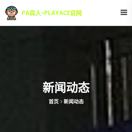
新闻动态
首页
新闻动态