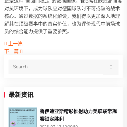
正是这种“全面而稳定”的数据画像，使B席在欧冠高强度
对抗环境下，成为球队应对德国球队时不可或缺的战术
核心。通过数据的系统化解读，我们得以更加深入地理
解其在顶级赛事中的真实价值，也为评价现代中前场球
员的综合能力提供了重要参照。
上一篇
下一篇
最新资讯
鲁伊迪亚斯精彩推射助力美职联常规
赛锁定胜利
2026-07-17 12:00:50