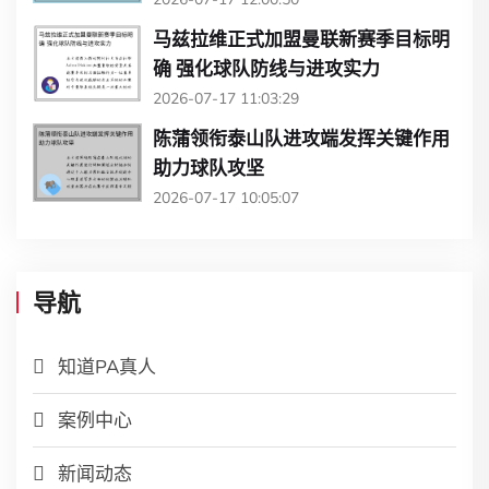
马兹拉维正式加盟曼联新赛季目标明
确 强化球队防线与进攻实力
2026-07-17 11:03:29
陈蒲领衔泰山队进攻端发挥关键作用
助力球队攻坚
2026-07-17 10:05:07
导航
知道PA真人
案例中心
新闻动态