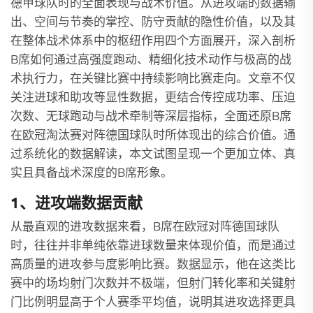
德甲球队时的全面表现与战术价值。从进攻端的数据输
出、空间与节奏的掌控、防守贡献的隐性价值，以及其
在整体战术体系中的枢纽作用四个方面展开，深入剖析
B席如何通过高强度跑动、精细化技术动作与极高的战
术执行力，在关键比赛中持续影响比赛走向。文章不仅
关注进球和助攻等显性数据，更结合传控成功率、压迫
次数、无球跑动与战术牵制等深层指标，全面还原B席
在欧冠淘汰赛对阵德国球队时所体现出的综合价值。通
过系统化的数据解读，本文试图呈现一个更加立体、真
实且具备战术深度的B席形象。
1、进攻端数据贡献
从最直观的进攻数据来看，B席在欧冠对阵德国球队
时，往往并非单纯依靠进球数量来体现价值，而是通过
高质量的进攻参与度影响比赛。数据显示，他在这类比
赛中的场均射门次数并不极端，但射门转化率和关键射
门比例明显高于个人赛季平均值，说明其进攻选择更具