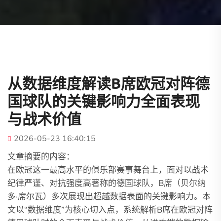
从数据维度解读B席欧冠对阵德
国球队的关键影响力全面表现
与战术价值
2026-05-23 16:40:15
文章摘要的内容：
在欧冠这一最高水平的俱乐部赛事舞台上，面对以战术
纪律严谨、对抗强度高著称的德国球队，B席（贝尔纳
多·席尔瓦）多次展现出超越数据表面的关键影响力。本
文以“数据维度”为核心切入点，系统解析B席在欧冠对阵