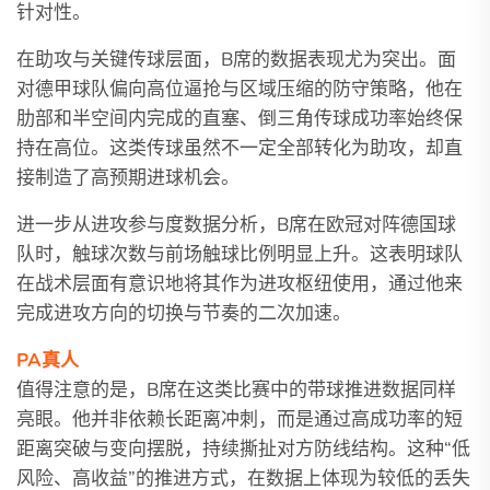
针对性。
在助攻与关键传球层面，B席的数据表现尤为突出。面
对德甲球队偏向高位逼抢与区域压缩的防守策略，他在
肋部和半空间内完成的直塞、倒三角传球成功率始终保
持在高位。这类传球虽然不一定全部转化为助攻，却直
接制造了高预期进球机会。
进一步从进攻参与度数据分析，B席在欧冠对阵德国球
队时，触球次数与前场触球比例明显上升。这表明球队
在战术层面有意识地将其作为进攻枢纽使用，通过他来
完成进攻方向的切换与节奏的二次加速。
PA真人
值得注意的是，B席在这类比赛中的带球推进数据同样
亮眼。他并非依赖长距离冲刺，而是通过高成功率的短
距离突破与变向摆脱，持续撕扯对方防线结构。这种“低
风险、高收益”的推进方式，在数据上体现为较低的丢失