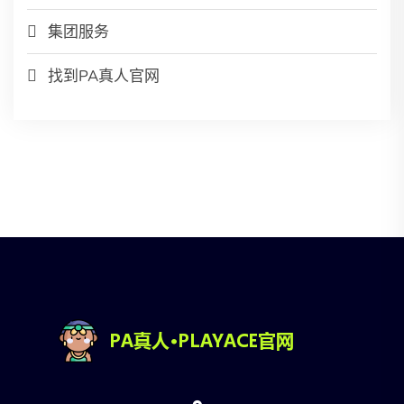
集团服务
找到PA真人官网