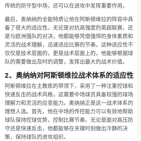
传统的防守型中场，还可以在进攻中发挥重要作用。
最后，奥纳纳的全能特质让他在阿斯顿维拉的阵容中具
备了很大的适应性。无论是对抗高强度的英超联赛，还
是与欧洲强队的对决，他都能够凭借强悍的身体素质和
灵活的战术理解，迅速适应比赛的节奏。这种适应性不
仅仅是技术层面的，更是战术层面上的，他能够根据球
队的需要做出及时的调整，发挥出最大的战术价值。
2、奥纳纳对阿斯顿维拉战术体系的适应性
阿斯顿维拉在主教练的带领下，采用了一种注重控球和
快速反击的战术风格，这需要中场球员具备较强的球场
理解力和灵活的应变能力。奥纳纳正是这一战术体系的
理想人选。首先，他在中场的传控能力可以有效地帮助
球队保持控球优势，控制比赛节奏。无论是面对高压防
守还是快速反击，他都能够在关键时刻做出冷静的决
策，保持球队的进攻组织。