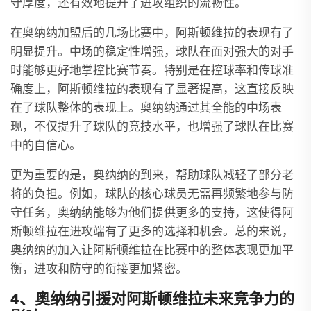
守厚度，还有效地提升了进攻组织的流畅性。
在奥纳纳加盟后的几场比赛中，阿斯顿维拉的表现有了
明显提升。中场的稳定性增强，球队在面对强大的对手
时能够更好地掌控比赛节奏。特别是在控球率和传球准
确度上，阿斯顿维拉的表现有了显著提高，这直接反映
在了球队整体的表现上。奥纳纳通过其全能的中场表
现，不仅提升了球队的竞技水平，也增强了球队在比赛
中的自信心。
更为重要的是，奥纳纳的到来，帮助球队减轻了部分老
将的负担。例如，球队的核心球员无需再频繁地参与防
守任务，奥纳纳能够为他们提供更多的支持，这使得阿
斯顿维拉在进攻端有了更多的选择和机会。总的来说，
奥纳纳的加入让阿斯顿维拉在比赛中的整体表现更加平
衡，进攻和防守的衔接更加紧密。
4、奥纳纳引援对阿斯顿维拉未来竞争力的