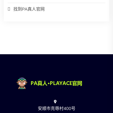
找到PA真人官网
安顺市克辱村400号