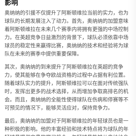
影响
奥纳纳的引援不仅提升了阿斯顿维拉当前的实力，也为
球队的长期发展注入了动力。首先，奥纳纳的加盟意味
着阿斯顿维拉在未来几个赛季内将拥有更强的中场控制
力。在英超竞争日益激烈的背景下，球队必须依靠中场
球员的稳定性来赢得比赛，奥纳纳的技术和经验将为球
队在未来的赛季中提供重要保障。
其次，奥纳纳的到来提升了阿斯顿维拉在英超的竞争
力，使其能够在争夺欧战资格的过程中占据有利位置。
随着球队实力的提升，阿斯顿维拉可以在面对传统强队
时，发挥出更多的战术选择，从而增加争取高排名的机
会。而且，奥纳纳的全能性使得球队在伤病和停赛等不
可预见的情况下，能够灵活应对，保持竞争力。
最后，奥纳纳的加盟对于阿斯顿维拉的年轻球员也是一
种积极的影响。他的丰富经验和技术特点将为球队的年