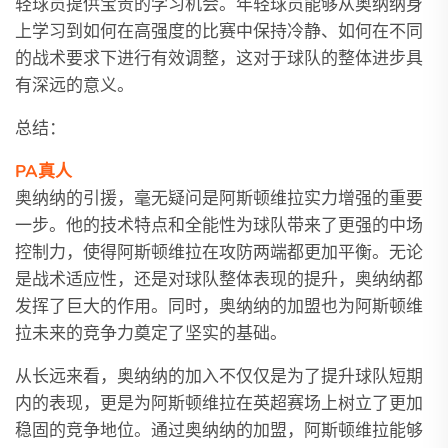
轻球员提供宝贵的学习机会。年轻球员能够从奥纳纳身
上学习到如何在高强度的比赛中保持冷静、如何在不同
的战术要求下进行有效调整，这对于球队的整体进步具
有深远的意义。
总结：
PA真人
奥纳纳的引援，毫无疑问是阿斯顿维拉实力增强的重要
一步。他的技术特点和全能性为球队带来了更强的中场
控制力，使得阿斯顿维拉在攻防两端都更加平衡。无论
是战术适应性，还是对球队整体表现的提升，奥纳纳都
发挥了巨大的作用。同时，奥纳纳的加盟也为阿斯顿维
拉未来的竞争力奠定了坚实的基础。
从长远来看，奥纳纳的加入不仅仅是为了提升球队短期
内的表现，更是为阿斯顿维拉在英超赛场上树立了更加
稳固的竞争地位。通过奥纳纳的加盟，阿斯顿维拉能够