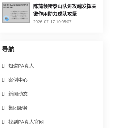
陈蒲领衔泰山队进攻端发挥关
键作用助力球队攻坚
2026-07-17 10:05:07
导航
知道PA真人
案例中心
新闻动态
集团服务
找到PA真人官网