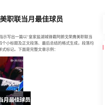
美职联当月最佳球员
指示写出一篇以“皇家盐湖城锋霸阿朗戈荣膺美职联当
、四个小标题及正文段落、最后总结的格式生成，段落均
L样式标记。下面是完整文章示例：