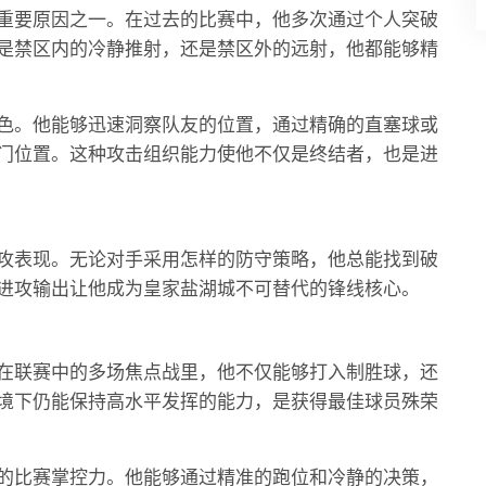
重要原因之一。在过去的比赛中，他多次通过个人突破
是禁区内的冷静推射，还是禁区外的远射，他都能够精
色。他能够迅速洞察队友的位置，通过精确的直塞球或
门位置。这种攻击组织能力使他不仅是终结者，也是进
攻表现。无论对手采用怎样的防守策略，他总能找到破
进攻输出让他成为皇家盐湖城不可替代的锋线核心。
在联赛中的多场焦点战里，他不仅能够打入制胜球，还
境下仍能保持高水平发挥的能力，是获得最佳球员殊荣
的比赛掌控力。他能够通过精准的跑位和冷静的决策，