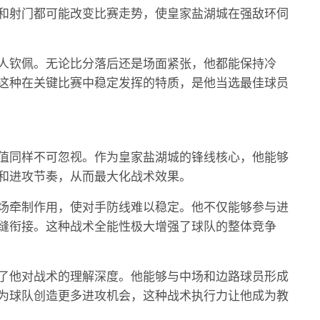
和射门都可能改变比赛走势，使皇家盐湖城在强敌环伺
人钦佩。无论比分落后还是场面紧张，他都能保持冷
这种在关键比赛中稳定发挥的特质，是他当选最佳球员
值同样不可忽视。作为皇家盐湖城的锋线核心，他能够
和进攻节奏，从而最大化战术效果。
场牵制作用，使对手防线难以稳定。他不仅能够参与进
缝衔接。这种战术全能性极大增强了球队的整体竞争
了他对战术的理解深度。他能够与中场和边路球员形成
为球队创造更多进攻机会，这种战术执行力让他成为教